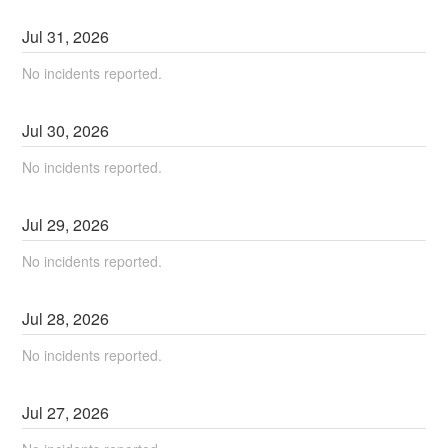
Jul
31
,
2026
No incidents reported.
Jul
30
,
2026
No incidents reported.
Jul
29
,
2026
No incidents reported.
Jul
28
,
2026
No incidents reported.
Jul
27
,
2026