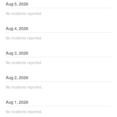
Aug
5
,
2026
No incidents reported.
Aug
4
,
2026
No incidents reported.
Aug
3
,
2026
No incidents reported.
Aug
2
,
2026
No incidents reported.
Aug
1
,
2026
No incidents reported.