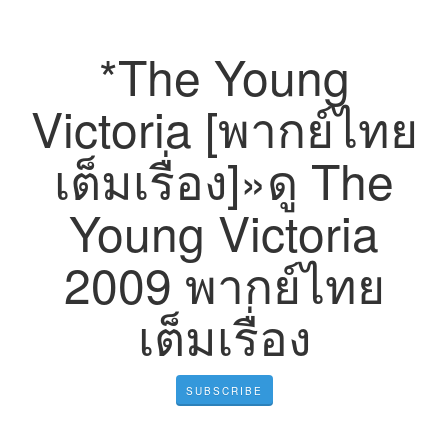
*The Young
Victoria [พากย์ไทย
เต็มเรื่อง]»ดู The
Young Victoria
2009 พากย์ไทย
เต็มเรื่อง
SUBSCRIBE