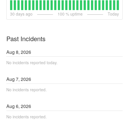
30
days ago
100
% uptime
Today
Past Incidents
Aug
8
,
2026
No incidents reported today.
Aug
7
,
2026
No incidents reported.
Aug
6
,
2026
No incidents reported.