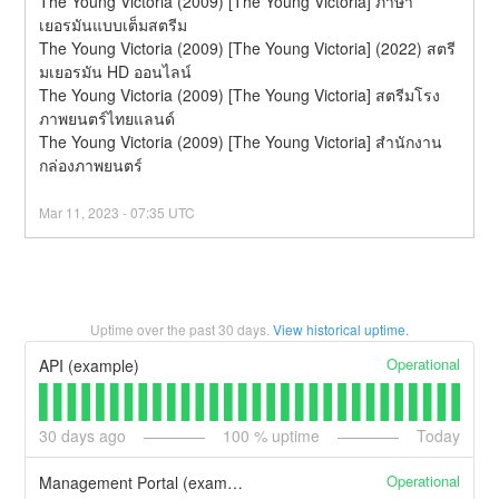
The Young Victoria (2009) [The Young Victoria] ภาษา
เยอรมันแบบเต็มสตรีม
The Young Victoria (2009) [The Young Victoria] (2022) สตรี
มเยอรมัน HD ออนไลน์
The Young Victoria (2009) [The Young Victoria] สตรีมโรง
ภาพยนตร์ไทยแลนด์
The Young Victoria (2009) [The Young Victoria] สํานักงาน
กล่องภาพยนตร์
Mar
11
,
2023
-
07:35
UTC
Uptime over the past
30
days.
View historical uptime.
Operational
API (example)
30
days ago
100
% uptime
Today
Operational
Management Portal (example)