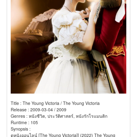
Title : The Young Victoria / The Young Victoria 
Release : 2009-03-04 / 2009 
Genres : หนังชีวิต, ประวัติศาสตร์, หนังรักโรแมนติก 
Runtime : 105 
Synopsis :  
ดูหนังออนไลน์ [The Young Victoria]] (2022) The Young 