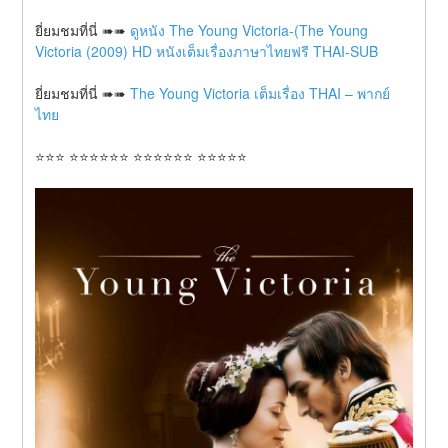
ยี่ยมชมที่นี่ ➠➠ 
ดูหนัง The Young Victoria-(The Young 
Victoria (2009) HD หนังเต็มเรื่องภาษาไทยฟรี THAI-SUB
ยี่ยมชมที่นี่ ➠➠ 
The Young Victoria เต็มเรื่อง THAI – พากย์
ไทย
⭐⭐⭐ ⭐⭐⭐⭐⭐⭐ ⭐⭐⭐⭐⭐⭐ ⭐⭐⭐⭐⭐