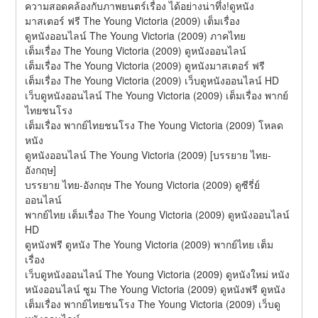
ความสอดคล้องกับภาพยนตร์เรื่อง ได้อย่างน่าทึ่ง!ดูหนัง
มาสเตอร์ ฟรี The Young Victoria (2009) เต็มเรื่อง
ดูหนังออนไลน์ The Young Victoria (2009) ภาคไทย
เต็มเรื่อง The Young Victoria (2009) ดูหนังออนไลน์
เต็มเรื่อง The Young Victoria (2009) ดูหนังมาสเตอร์ ฟรี
เต็มเรื่อง The Young Victoria (2009) เว็บดูหนังออนไลน์ HD
เว็บดูหนังออนไลน์ The Young Victoria (2009) เต็มเรื่อง พากย์
ไทยชนโรง
เต็มเรื่อง พากย์ไทยชนโรง The Young Victoria (2009) โหลด
หนัง
ดูหนังออนไลน์ The Young Victoria (2009) [บรรยาย ไทย-
อังกฤษ]
บรรยาย ไทย-อังกฤษ The Young Victoria (2009) ดูซีรี่ย์
ออนไลน์
พากย์ไทย เต็มเรื่อง The Young Victoria (2009) ดูหนังออนไลน์ 
HD
ดูหนังฟรี ดูหนัง The Young Victoria (2009) พากย์ไทย เต็ม
เรื่อง
เว็บดูหนังออนไลน์ The Young Victoria (2009) ดูหนังใหม่ หนัง
หนังออนไลน์ ซูม The Young Victoria (2009) ดูหนังฟรี ดูหนัง
เต็มเรื่อง พากย์ไทยชนโรง The Young Victoria (2009) เว็บดู